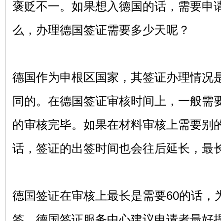
褒贬不一。如果想入德国的话，需要申
么，办理德国签证需要多少天呢？
德国作为申根区国家，其签证办理情况
同的。在德国签证审核时间上，一般需
的审核完毕。如果在材料审核上需要别
话，签证的出签时间也会往后延长，最长
德国签证在审核上最长是需要
60的话
签，德国签证服务中心建议申请者最好