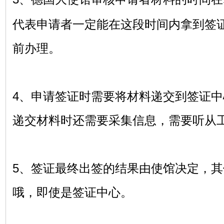
代表申请者一定能在这段时间内拿到签
前办理。
4
、申请签证时需要将材料递交到签证中
递交材料时还需要采集信息，需要听从
5
、签证最终出签的结果由使馆决定，其
哦，即使是签证中心。