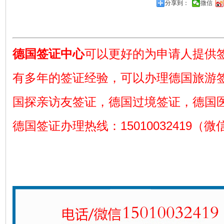
分享到：
微信
德国签证中心
可以更好的为申请人提供
有多年的签证经验，可以办理德国旅游
国探亲访友签证，德国过境签证，德国
德国签证办理热线：15010032419（微