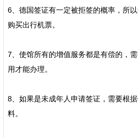
6
、德国签证有一定被拒签的概率，所以
购买出行机票。
7
、使馆所有的增值服务都是有偿的，需
用才能办理。
8
、如果是未成年人申请签证，需要根据
料。