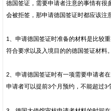
德国签证，需要申请者注意的事情有很
会被拒签，那申请德国签证时都应该注
1
、申请德国签证时准备的材料是比较重
符合要求以及入境目的的德国签证材料
2
、申请德国签证时有一项需要申请者在
申请者可以提前
个月预约，不能超过
3
3
3
、德国大使馆审核申请者材料的时间在