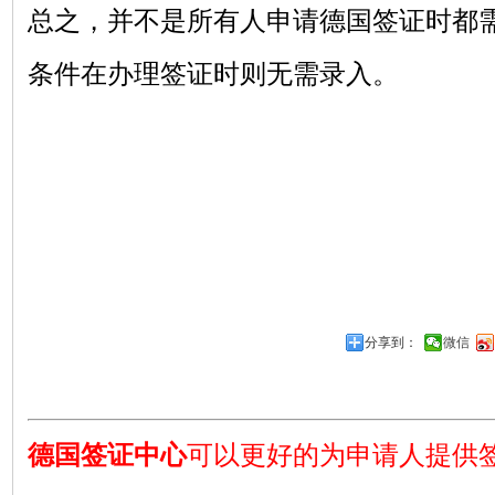
总之，并不是所有人申请德国签证时都
条件在办理签证时则无需录入。
分享到：
微信
德国签证中心
可以更好的为申请人提供