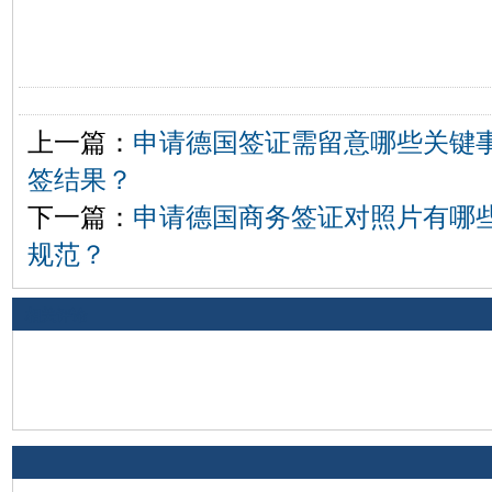
上一篇：
申请德国签证需留意哪些关键
签结果？
下一篇：
申请德国商务签证对照片有哪
规范？
相关评论