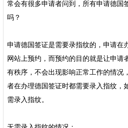
常会有很多申请者问到，所有申请德国
吗？
申请德国签证是需要录指纹的，申请在
网站上预约，而预约的目的就是让申请
有秩序，不会出现影响正常工作的情况
者在办理德国签证时都需要录入指纹，
需录入指纹。
无需录入指纹的情况：