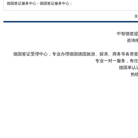
德国签证服务中心
|
德国签证服务中心
|
关
中智德签
咨询
德国签证受理中心，专业办理德国德国旅游、探亲、商务等各类
专业一对一服务，有
德国单认
热