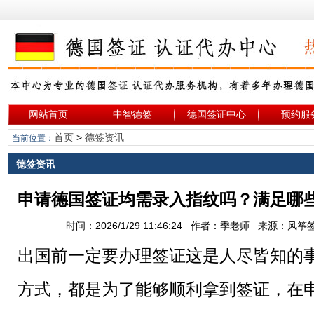
网站首页
中智德签
德国签证中心
预约服
首页
>
德签资讯
当前位置：
德签资讯
申请德国签证均需录入指纹吗？满足哪
时间：2026/1/29 11:46:24 作者：季老师 来源：风
出国前一定要办理签证这是人尽皆知的
方式，都是为了能够顺利拿到签证，在