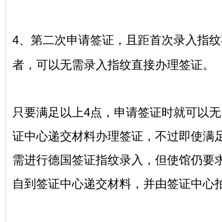
4
、第二次申请签证，且距首次录入指纹
者，可以无需录入指纹直接办理签证。
只要满足以上
4
点，申请签证时就可以无
证中心递交材料办理签证，不过即使满
需进行德国签证指纹录入，但使馆仍要
自到签证中心递交材料，并由签证中心